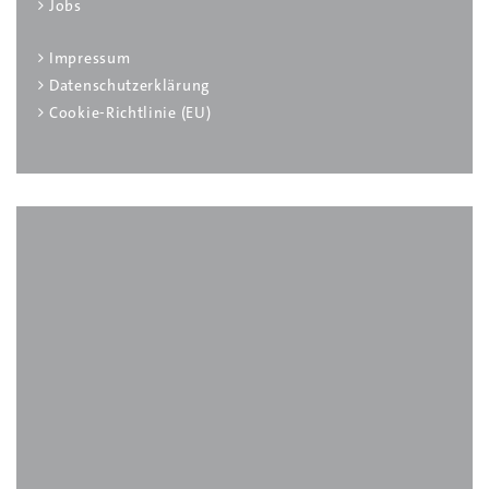
Jobs
Impressum
Datenschutzerklärung
Cookie-Richtlinie (EU)