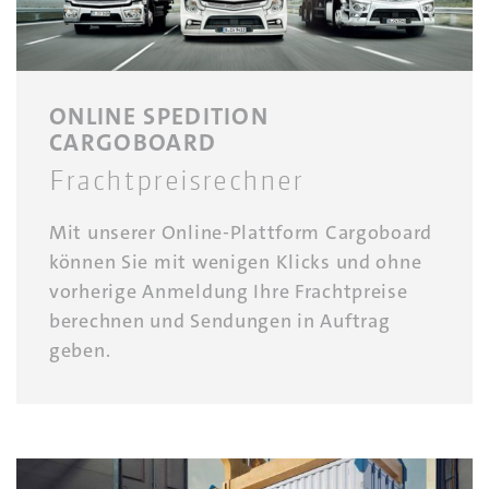
ONLINE SPEDITION
CARGOBOARD
Frachtpreisrechner
Mit unserer Online-Plattform Cargoboard
können Sie mit wenigen Klicks und ohne
vorherige Anmeldung Ihre Frachtpreise
berechnen und Sendungen in Auftrag
geben.