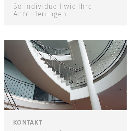
So individuell wie Ihre
Anforderungen
KONTAKT