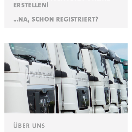
ERSTELLEN!
…NA, SCHON REGISTRIERT?
ÜBER UNS