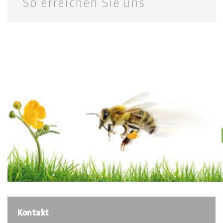
So erreichen Sie uns
Kontakt