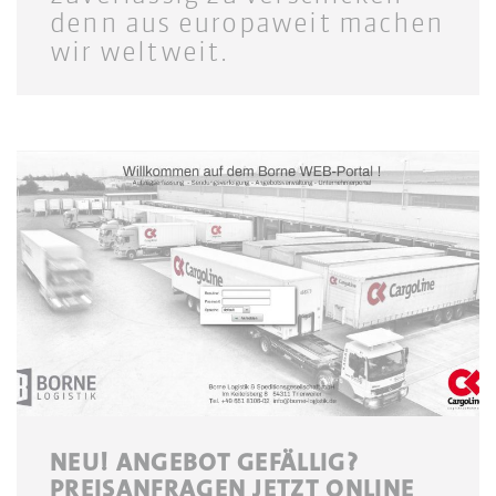
denn aus europaweit machen
wir weltweit.
NEU! ANGEBOT GEFÄLLIG?
PREISANFRAGEN JETZT ONLINE