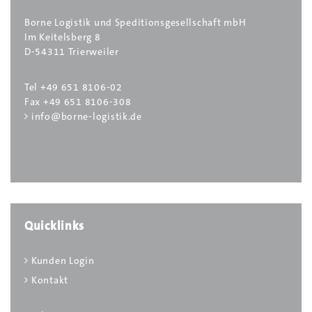
Borne Logistik und Speditionsgesellschaft mbH
Im Keitelsberg 8
D-54311 Trierweiler
Tel +49 651 8106-02
Fax +49 651 8106-308
info@borne-logistik.de
Quicklinks
Kunden Login
Kontakt